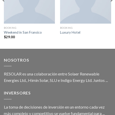
BOOKING
BOOKING
Weekend in San Fransico
Luxury Hotel
$
29.00
NOSOTROS
RESOLAR es una colaboración entre Solaer Renewable
Energies Ltd., Himin Solar, SLU e Indigo Energy Ltd. Juntos ...
INVERSORES
La toma de decisiones de inversión en un entorno cada vez
más complejo y competitivo se vuelve fundamental para ...