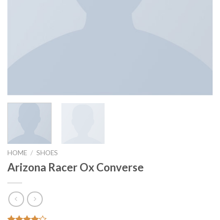
HOME
/
SHOES
Arizona Racer Ox Converse