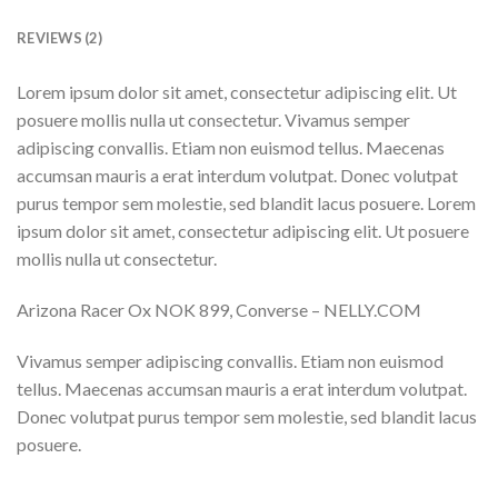
REVIEWS (2)
Lorem ipsum dolor sit amet, consectetur adipiscing elit. Ut
posuere mollis nulla ut consectetur. Vivamus semper
adipiscing convallis. Etiam non euismod tellus. Maecenas
accumsan mauris a erat interdum volutpat. Donec volutpat
purus tempor sem molestie, sed blandit lacus posuere. Lorem
ipsum dolor sit amet, consectetur adipiscing elit. Ut posuere
mollis nulla ut consectetur.
Arizona Racer Ox NOK 899, Converse – NELLY.COM
Vivamus semper adipiscing convallis. Etiam non euismod
tellus. Maecenas accumsan mauris a erat interdum volutpat.
Donec volutpat purus tempor sem molestie, sed blandit lacus
posuere.