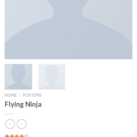
HOME
/
POSTERS
Flying Ninja